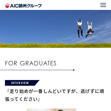
FOR GRADUATES
INTERVIEW
『走り始めが一番しんどいですが、逃げずに頑
張ってください』