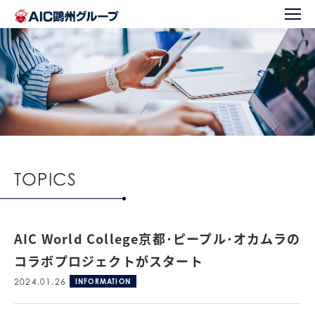
TOPICS
AIC World College京都･ピープル･オカムラの
コラボプロジェクトがスタート
2024.01.26
INFORMATION