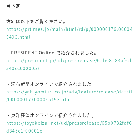
目予定
詳細は以下をご覧ください。
https://prtimes.jp/main/html/rd/p/000000176.00004
5493.html
・PRESIDENT Online で紹介されました。
https://president.jp/ud/pressrelease/65b08183af6d
340cc0000057
・読売新聞オンラインで紹介されました。
https://yab.yomiuri.co.jp/adv/feature/release/detail
/000000177000045493.html
・東洋経済オンラインで紹介されました。
https://toyokeizai.net/ud/pressrelease/65b0782faf6
d345c1f00001e