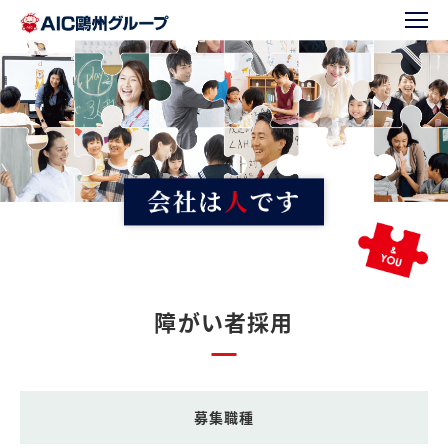
障がい者採用
募集職種