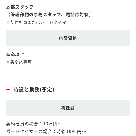
本部スタッフ
（管理部門の事務スタッフ、電話応対有）
※契約社員またはパートタイマー
応募資格
高卒以上
※新卒応募可
待遇と勤務(予定)
初任給
契約社員の場合：19万円～
パートタイマーの場合：時給1090円～