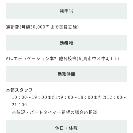
諸手当
通勤費(月額30,000円まで実費支給）
勤務地
AICエデュケーション本社他各校舎(広島市中区中町1-1)
勤務時間
本部スタッフ
10：00～19：00または9：00～18：00または12：00～
21：00
※時短・パートタイマー希望の場合応相談
休日・休暇