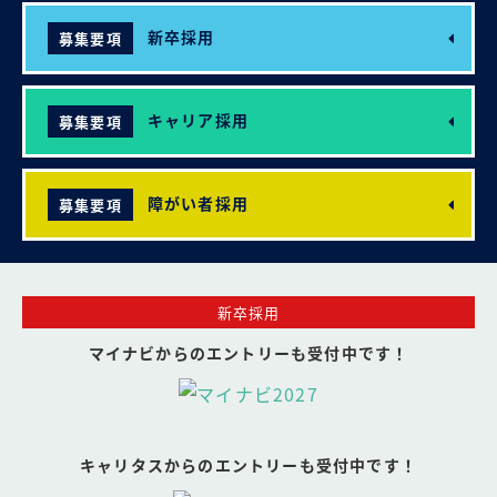
新卒採用
募集要項
キャリア採用
募集要項
障がい者採用
募集要項
新卒採用
マイナビからのエントリーも受付中です！
キャリタスからのエントリーも受付中です！